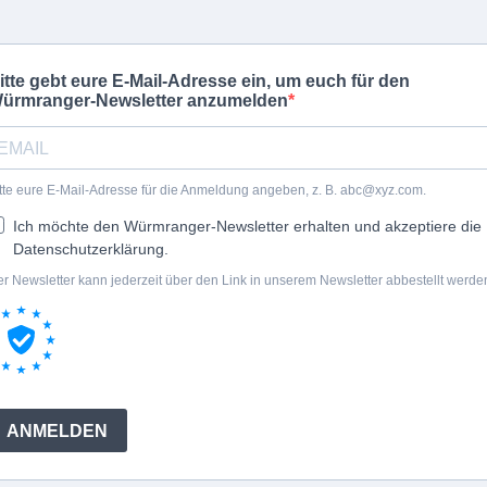
itte gebt eure E-Mail-Adresse ein, um euch für den
ürmranger-Newsletter anzumelden
tte eure E-Mail-Adresse für die Anmeldung angeben, z. B.
abc@xyz.com
.
Ich möchte den Würmranger-Newsletter erhalten und akzeptiere die
Datenschutzerklärung.
r Newsletter kann jederzeit über den Link in unserem Newsletter abbestellt werde
ANMELDEN